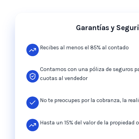
Garantías y Segur
Recibes al menos el 85% al contado
Contamos con una póliza de seguros p
cuotas al vendedor
No te preocupes por la cobranza, la re
Hasta un 15% del valor de la propiedad 