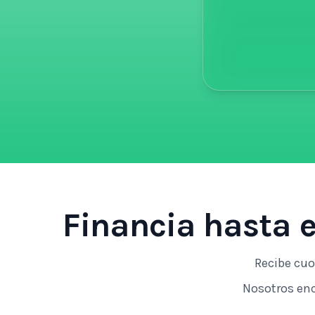
Financia hasta e
Recibe cuo
Nosotros enc