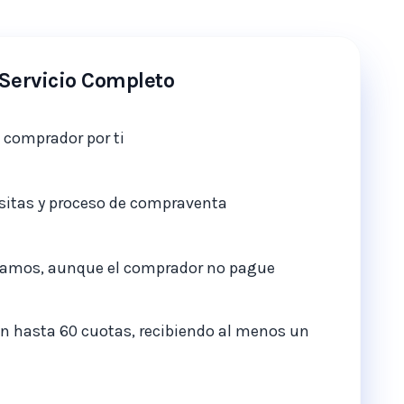
Servicio Completo
 comprador por ti
sitas y proceso de compraventa
gamos, aunque el comprador no pague
 en hasta 60 cuotas, recibiendo al menos un