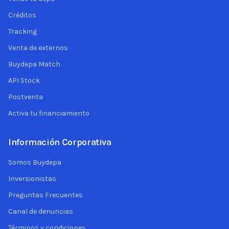
Créditos
Tracking
Venta de externos
Buydepa Match
API Stock
Postventa
Activa tu financiamiento
Información Corporativa
Somos Buydepa
Inversionistas
Preguntas Frecuentes
Canal de denuncias
Términos y condiciones