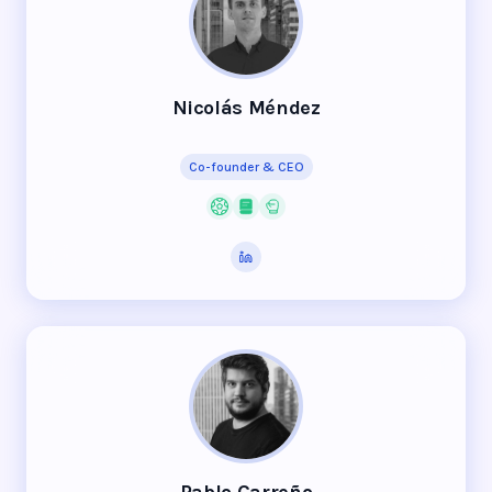
Nicolás Méndez
Co-founder & CEO