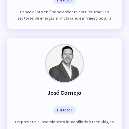
Director
Especialista en financiamiento estructurado en
sectores de energía, inmobiliario e infraestructura.
José Cornejo
Director
Empresario e Inversionista inmobiliario y tecnológico.