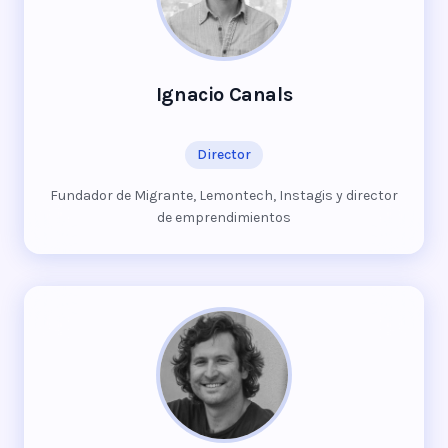
Ignacio Canals
Director
Fundador de Migrante, Lemontech, Instagis y director
de emprendimientos