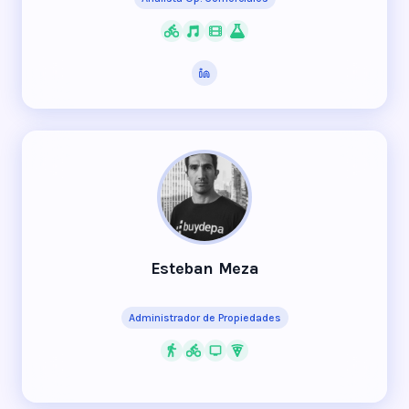
Esteban Meza
Administrador de Propiedades