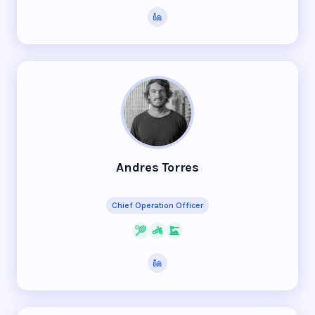
Andres Torres
Chief Operation Officer