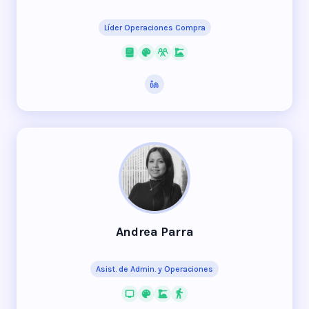
Líder Operaciones Compra
Andrea Parra
Asist. de Admin. y Operaciones