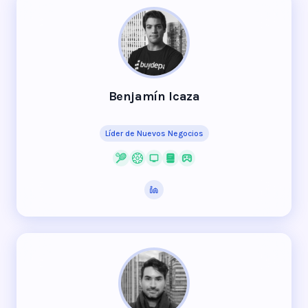
Benjamín Icaza
Líder de Nuevos Negocios