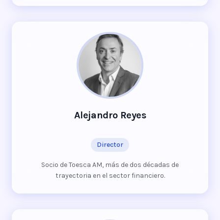
Alejandro Reyes
Director
Socio de Toesca AM, más de dos décadas de
trayectoria en el sector financiero.