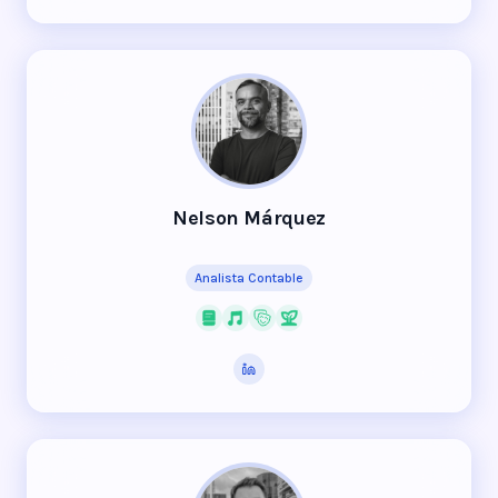
Nelson Márquez
Analista Contable