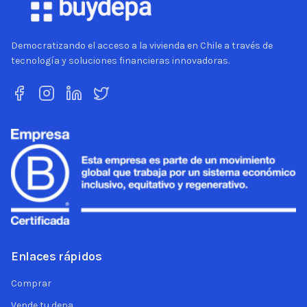
Democratizando el acceso a la vivienda en Chile a través de
tecnología y soluciones financieras innovadoras.
Enlaces rápidos
Comprar
Vende tu depa