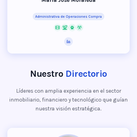
María José Moraleda
Administrativa de Operaciones Compra
Nuestro
Directorio
Líderes con amplia experiencia en el sector
inmobiliario, financiero y tecnológico que guían
nuestra visión estratégica.