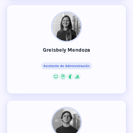
Greisbely Mendoza
Asistente de Administración