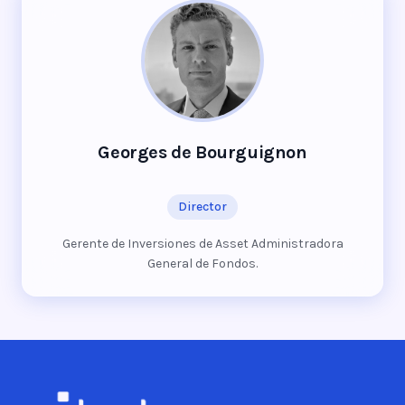
Georges de Bourguignon
Director
Gerente de Inversiones de Asset Administradora
General de Fondos.