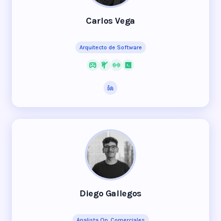
Carlos Vega
Arquitecto de Software
Diego Gallegos
Analista Op. Comerciales