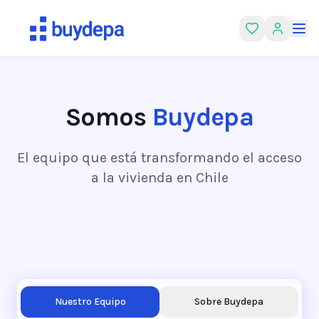
Somos
Buydepa
El equipo que está transformando el acceso
a la vivienda en Chile
Nuestro Equipo
Sobre Buydepa