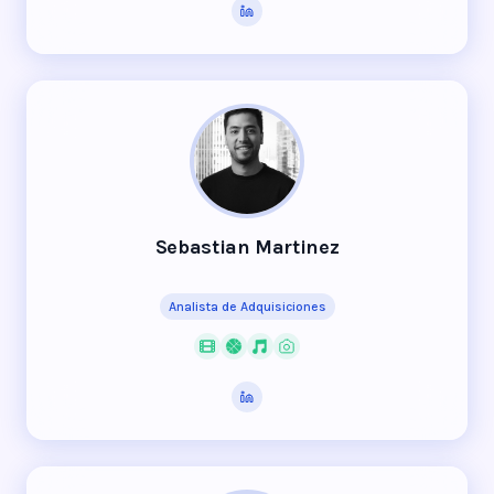
Sebastian Martinez
Analista de Adquisiciones