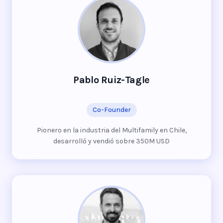
Pablo Ruiz-Tagle
Co-Founder
Pionero en la industria del Multifamily en Chile,
desarrolló y vendió sobre 350M USD