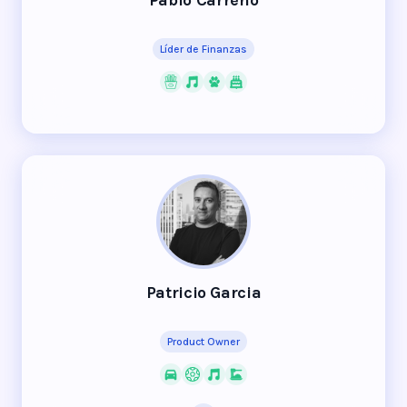
Pablo Carreño
Líder de Finanzas
Patricio Garcia
Product Owner