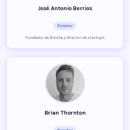
José Antonio Berrios
Director
Fundador de Broota y director de startups
Brian Thornton