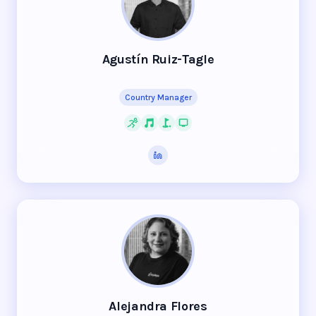
Agustín Ruiz-Tagle
Country Manager
Alejandra Flores