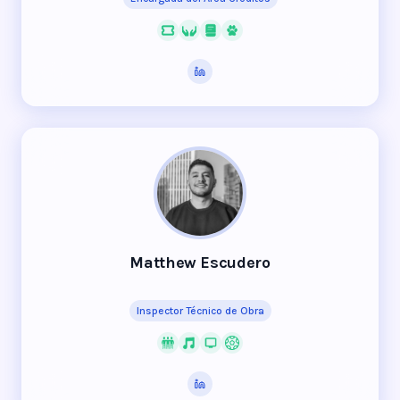
Matthew Escudero
Inspector Técnico de Obra