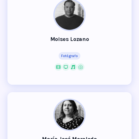
Moises Lozano
Fotógrafo