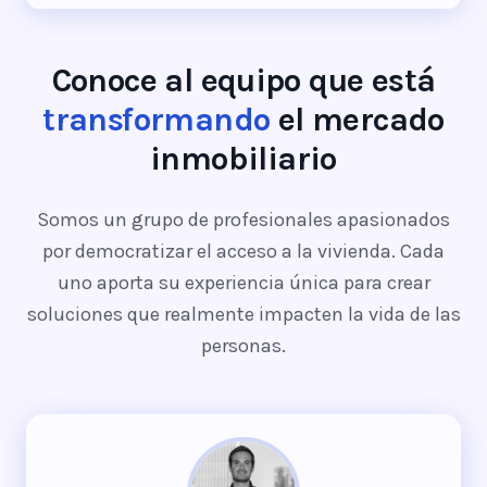
Conoce al equipo que está
transformando
el mercado
inmobiliario
Somos un grupo de profesionales apasionados
por democratizar el acceso a la vivienda. Cada
uno aporta su experiencia única para crear
soluciones que realmente impacten la vida de las
personas.