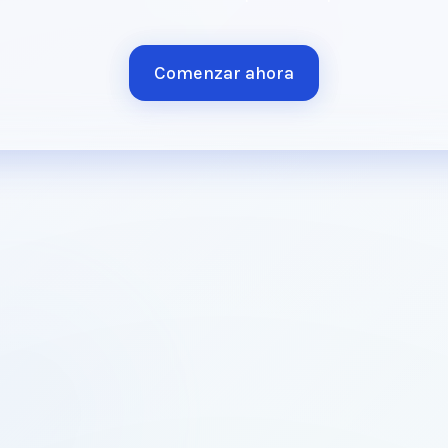
Comenzar ahora