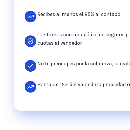
Recibes al menos el 85% al contado
Contamos con una póliza de seguros p
cuotas al vendedor
No te preocupes por la cobranza, la re
Hasta un 15% del valor de la propiedad 