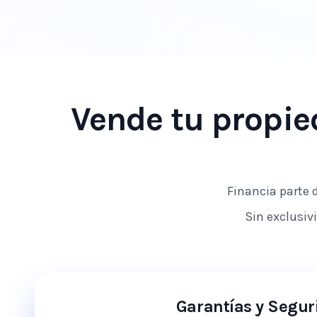
Vende tu propi
Financia parte d
Sin exclusivi
Garantías y Segur