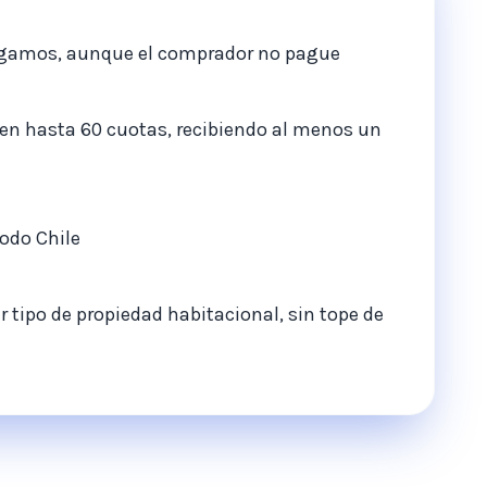
agamos, aunque el comprador no pague
e en hasta 60 cuotas, recibiendo al menos un
todo Chile
 tipo de propiedad habitacional, sin tope de