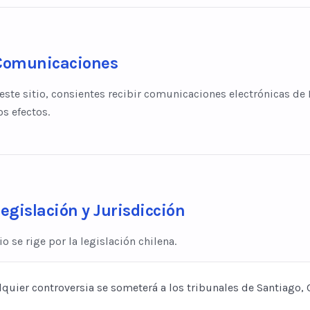
Comunicaciones
 este sitio, consientes recibir comunicaciones electrónicas de
os efectos.
egislación y Jurisdicción
io se rige por la legislación chilena.
quier controversia se someterá a los tribunales de Santiago, C