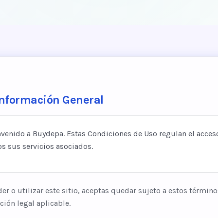
Información General
nvenido a Buydepa. Estas Condiciones de Uso regulan el acce
s sus servicios asociados.
der o utilizar este sitio, aceptas quedar sujeto a estos término
ción legal aplicable.