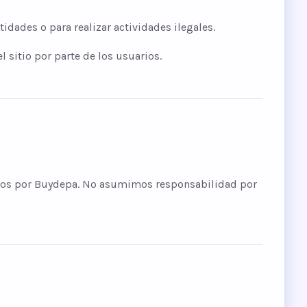
tidades o para realizar actividades ilegales.
 sitio por parte de los usuarios.
nados por Buydepa. No asumimos responsabilidad por