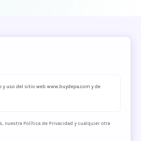
so y uso del sitio web www.buydepa.com y de
s, nuestra Política de Privacidad y cualquier otra