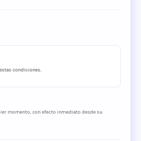
 estas condiciones.
uier momento, con efecto inmediato desde su