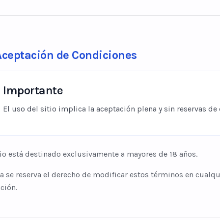
Aceptación de Condiciones
Importante
El uso del sitio implica la aceptación plena y sin reservas de
tio está destinado exclusivamente a mayores de 18 años.
 se reserva el derecho de modificar estos términos en cualq
ción.