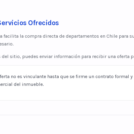
ervicios Ofrecidos
 facilita la compra directa de departamentos en Chile para 
esario.
s del sitio, puedes enviar información para recibir una oferta 
ferta no es vinculante hasta que se firme un contrato formal y 
ercial del inmueble.