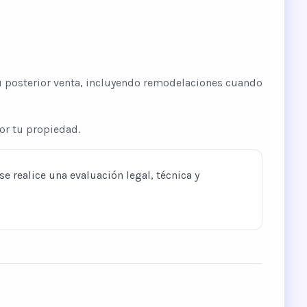
su posterior venta, incluyendo remodelaciones cuando
por tu propiedad.
se realice una evaluación legal, técnica y