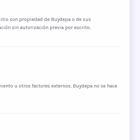
sitio son propiedad de Buydepa o de sus
ción sin autorización previa por escrito.
ento u otros factores externos. Buydepa no se hace